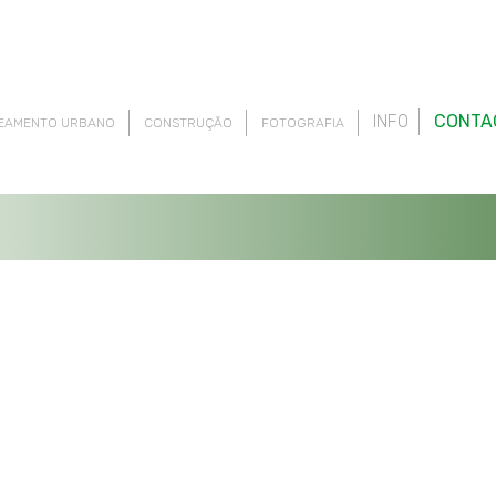
INFO
CONTA
EAMENTO URBANO
CONSTRUÇÃO
FOTOGRAFIA