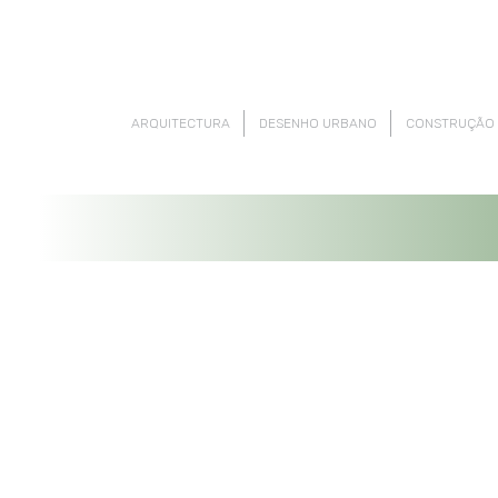
ARQUITECTURA
DESENHO URBANO
CONSTRUÇÃO