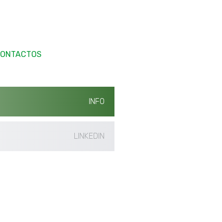
ONTACTOS
INFO
LINKEDIN