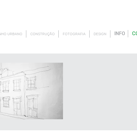
INFO
C
NHO URBANO
CONSTRUÇÃO
FOTOGRAFIA
DESIGN