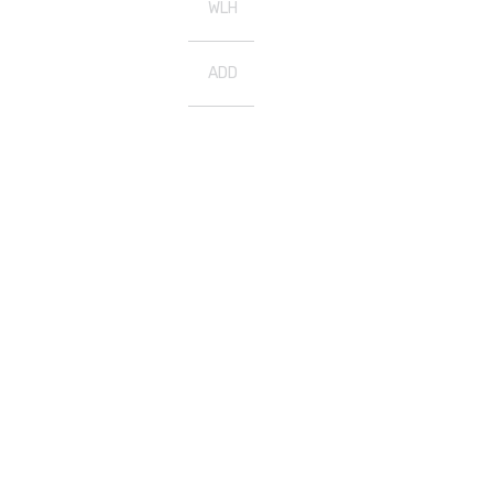
WLH
ADD