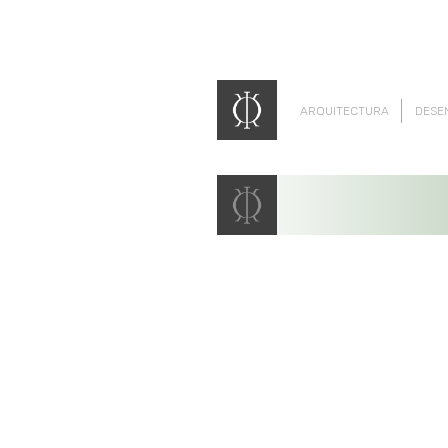
ARQUITECTURA
DESE