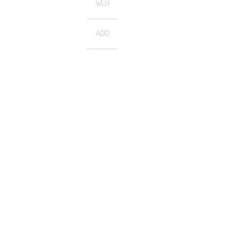
WLH
ADD