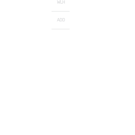
WLH
ADD