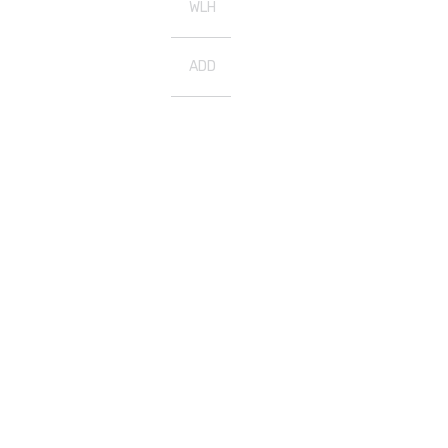
WLH
ADD