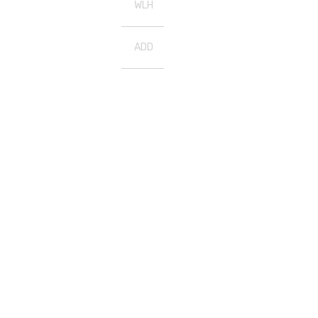
WLH
ADD