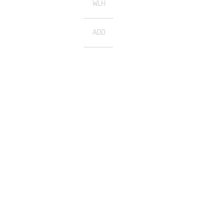
WLH
ADD