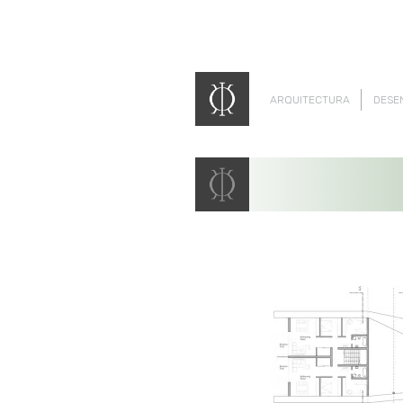
ARQUITECTURA
DESE