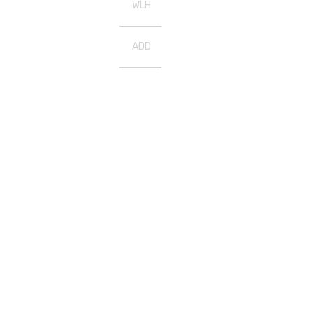
WLH
ADD