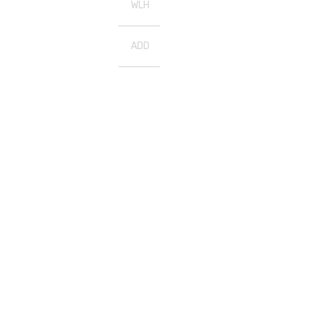
WLH
ADD