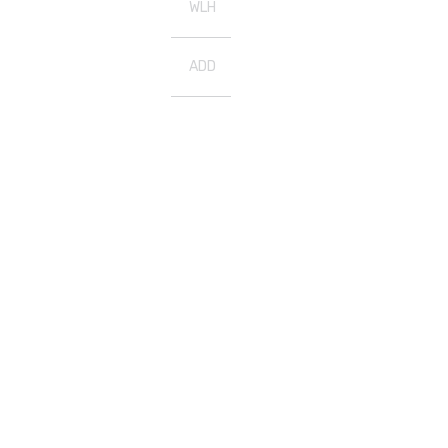
WLH
ADD