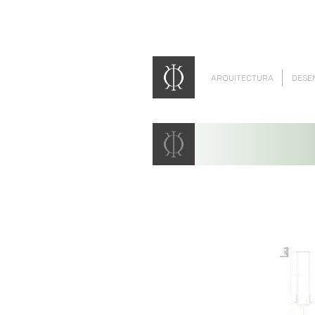
ARQUITECTURA
DESE