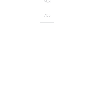
WLH
ADD