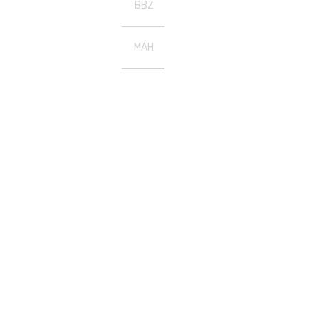
BBZ
MAH