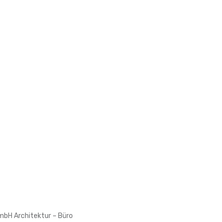
bH Architektur – Büro