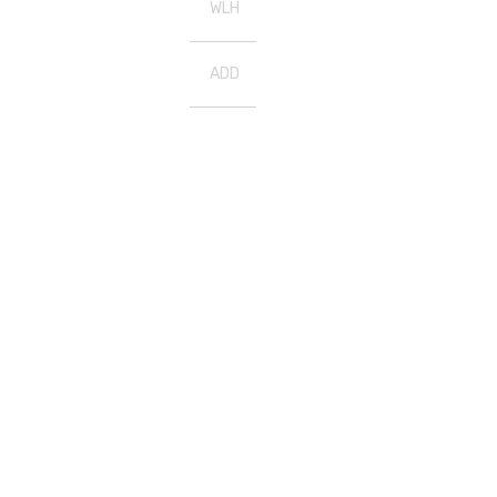
WLH
ADD