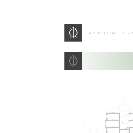
ARQUITECTURA
DESE