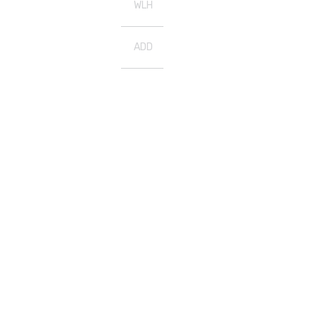
WLH
ADD