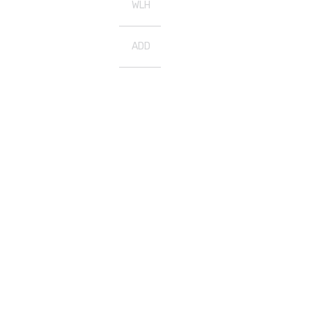
WLH
ADD