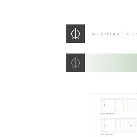
ARQUITECTURA
DESE