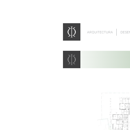
ARQUITECTURA
DESE