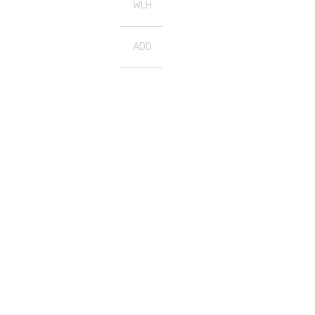
WLH
ADD