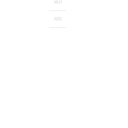
WLH
ADD