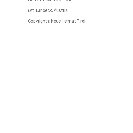
Ort:
Landeck, Áustria
Copyrights: Neue Heimat Tirol