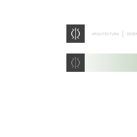
ARQUITECTURA
DESE