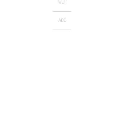
WLH
ADD