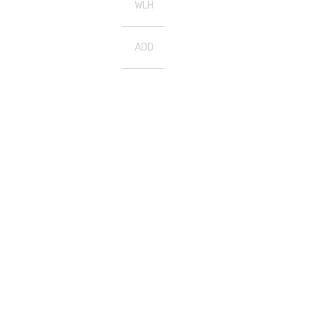
WLH
ADD