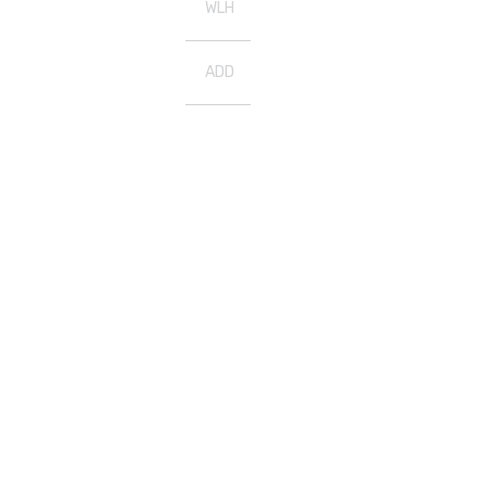
WLH
ADD