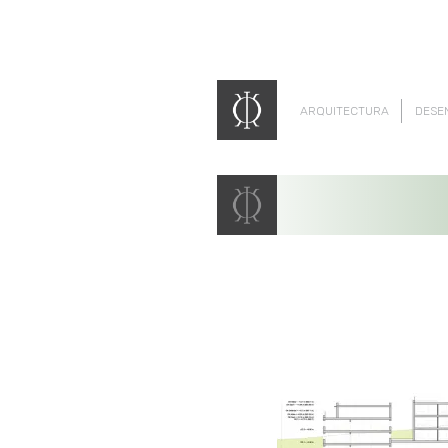
ARQUITECTURA
DESE