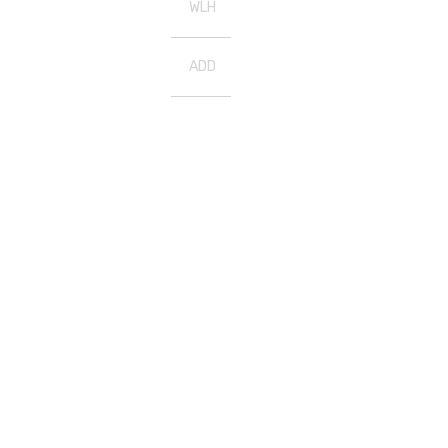
WLH
ADD