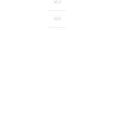
WLH
ADD