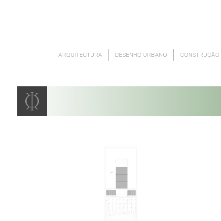
ARQUITECTURA
DESENHO URBANO
CONSTRUÇÃO