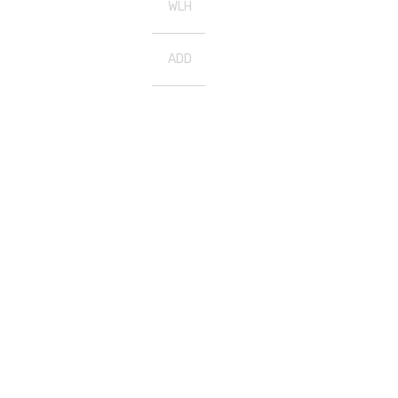
WLH
ADD