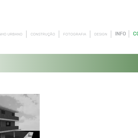
INFO
C
NHO URBANO
CONSTRUÇÃO
FOTOGRAFIA
DESIGN