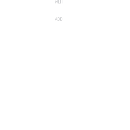
WLH
ADD