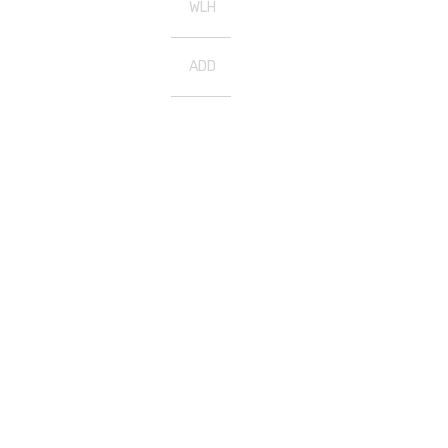
WLH
ADD