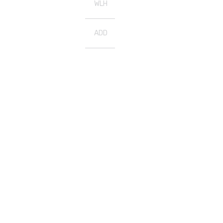
WLH
ADD