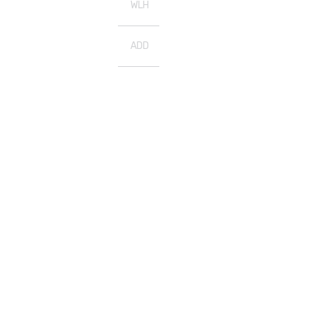
WLH
ADD