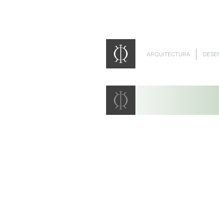
ARQUITECTURA
DESE