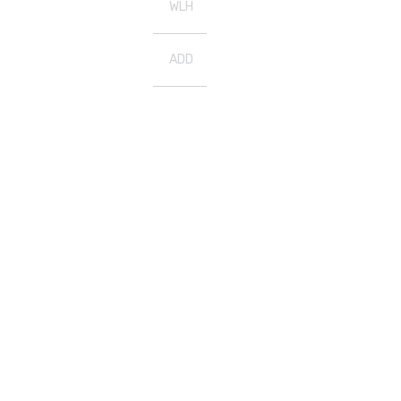
WLH
ADD