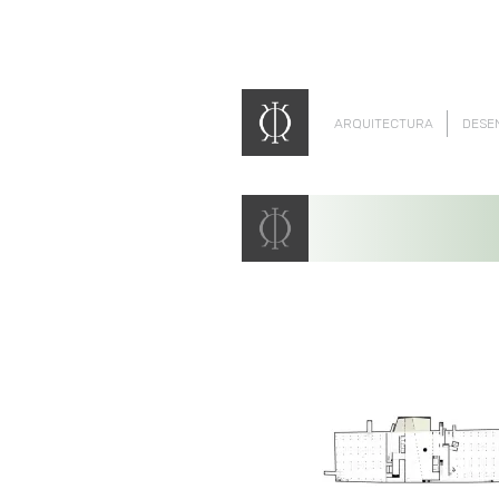
ARQUITECTURA
DESE