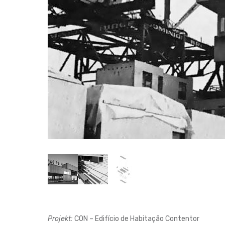
Projekt:
CON – Edifício de Habitação Contentor