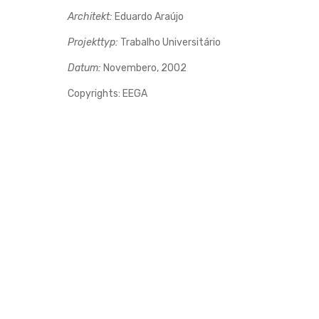
Architekt:
Eduardo Araújo
Projekttyp:
Trabalho Universitário
Datum:
Novembero, 2002
Copyrights: EEGA