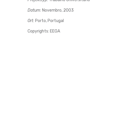
Datum:
Novembro, 2003
Ort:
Porto, Portugal
Copyrights: EEGA